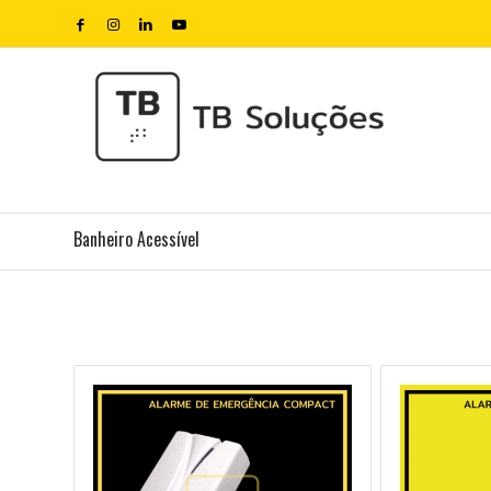
Banheiro Acessível