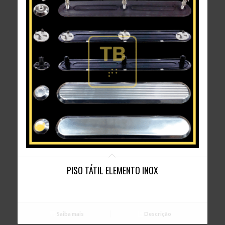
PISO TÁTIL ELEMENTO INOX
Saiba mais
Descrição