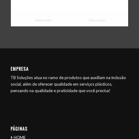
Saiba mais
Descrição
EMPRESA
TB Soluções atua no ramo de produtos que auxiliam na inclusão
social, além de oferecer qualidade em serviços plásticos,
pensando na qualidade e praticidade que você precisa!
PÁGINAS
HOME