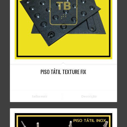
PISO TÁTIL TEXTURE FIX
Saiba mais
Descrição