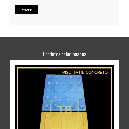
Alternative:
Produtos relacionados