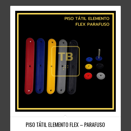
PISO TÁTIL ELEMENTO FLEX – PARAFUSO