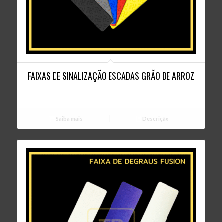
3.00
FAIXAS DE SINALIZAÇÃO ESCADAS GRÃO DE ARROZ
Saiba mais
Descrição