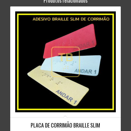
Produtos relacionados
PLACA DE CORRIMÃO BRAILLE SLIM