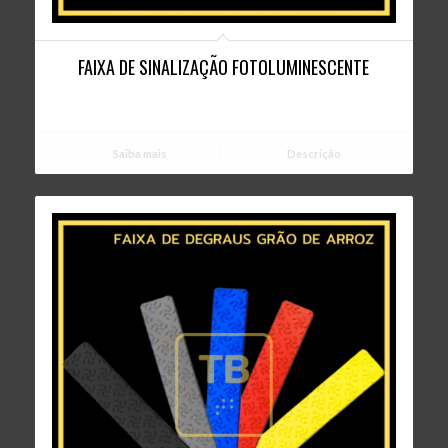
FAIXA DE SINALIZAÇÃO FOTOLUMINESCENTE
Saiba mais
Descrição