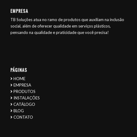
EMPRESA
TB Soluções atua no ramo de produtos que auxiliam na inclusão
social, além de oferecer qualidade em serviços plásticos,
pensando na qualidade e praticidade que você precisa!
PÁGINAS
HOME
EMPRESA
PRODUTOS
INSTALAÇÕES
CATÁLOGO
BLOG
CONTATO