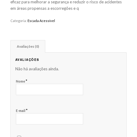
eficaz para melhorar a segurança e reduzir o risco de acidentes
em áreas propensas a escorregões e q
Categoria:
Escada Acessível
Avaliações (0)
AVALIAÇÕES
Não há avaliações ainda.
*
Nome
*
E-mail