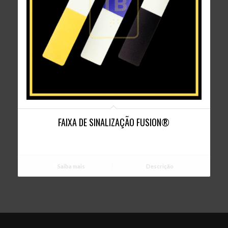
FAIXA DE SINALIZAÇÃO FUSION®
Saiba mais
Descrição