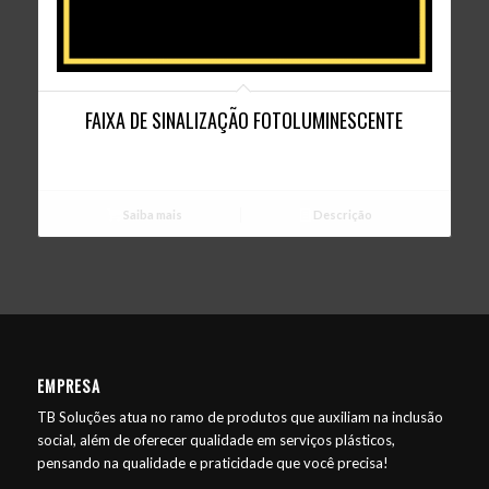
FAIXA DE SINALIZAÇÃO FOTOLUMINESCENTE
Saiba mais
Descrição
EMPRESA
TB Soluções atua no ramo de produtos que auxiliam na inclusão
social, além de oferecer qualidade em serviços plásticos,
pensando na qualidade e praticidade que você precisa!