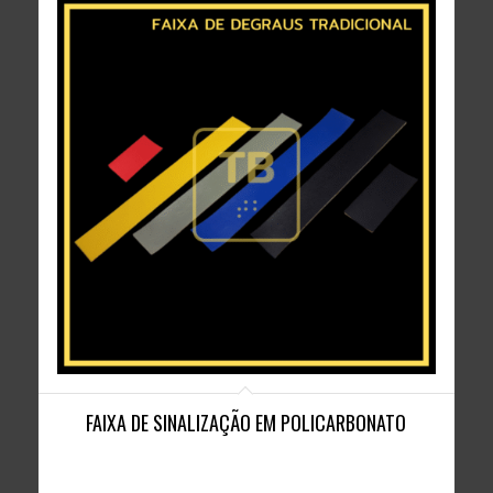
FAIXA DE SINALIZAÇÃO EM POLICARBONATO