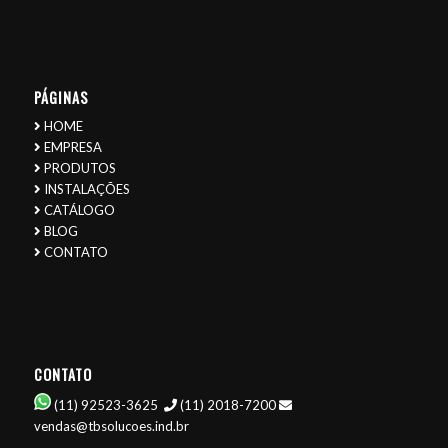
PÁGINAS
HOME
EMPRESA
PRODUTOS
INSTALAÇÕES
CATÁLOGO
BLOG
CONTATO
CONTATO
(11) 92523-3625
(11) 2018-7200
vendas@tbsolucoes.ind.br