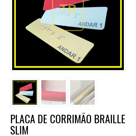
PLACA DE CORRIMÃO BRAILLE
SLIM