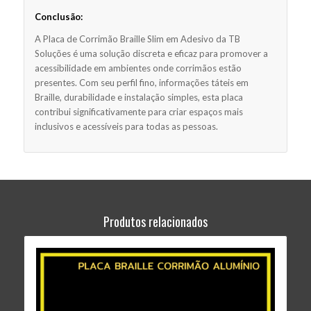
Conclusão:
A Placa de Corrimão Braille Slim em Adesivo da TB
Soluções é uma solução discreta e eficaz para promover a
acessibilidade em ambientes onde corrimãos estão
presentes. Com seu perfil fino, informações táteis em
Braille, durabilidade e instalação simples, esta placa
contribui significativamente para criar espaços mais
inclusivos e acessíveis para todas as pessoas.
Produtos relacionados