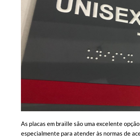
As placas em braille são uma excelente opção
especialmente para atender às normas de ace