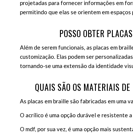
projetadas para fornecer informações em form
permitindo que elas se orientem em espaços 
POSSO OBTER PLACAS
Além de serem funcionais, as placas em brail
customização. Elas podem ser personalizadas 
tornando-se uma extensão da identidade visu
QUAIS SÃO OS MATERIAIS DE
As placas em braille são fabricadas em uma var
O acrílico é uma opção durável e resistente a
O mdf, por sua vez, é uma opção mais sustent