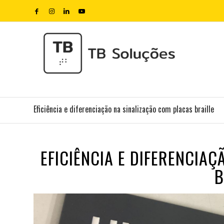
Eficiência e diferenciação na sinalização com placas braille
EFICIÊNCIA E DIFERENCIA
B