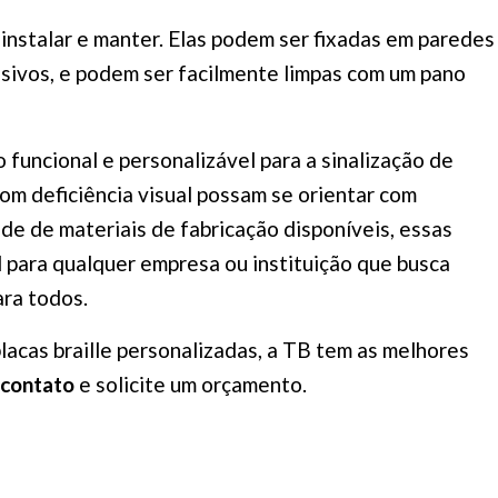
e instalar e manter. Elas podem ser fixadas em paredes
esivos, e podem ser facilmente limpas com um pano
 funcional e personalizável para a sinalização de
om deficiência visual possam se orientar com
e de materiais de fabricação disponíveis, essas
 para qualquer empresa ou instituição que busca
ara todos.
lacas braille personalizadas, a TB tem as melhores
 contato
e solicite um orçamento.