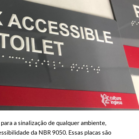
 para a sinalização de qualquer ambiente,
ssibilidade da NBR 9050. Essas placas são