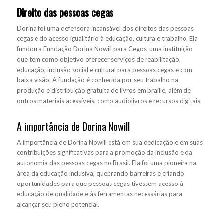
Direito das pessoas cegas
Dorina foi uma defensora incansável dos direitos das pessoas
cegas e do acesso igualitário à educação, cultura e trabalho. Ela
fundou a Fundação Dorina Nowill para Cegos, uma instituição
que tem como objetivo oferecer serviços de reabilitação,
educação, inclusão social e cultural para pessoas cegas e com
baixa visão. A fundação é conhecida por seu trabalho na
produção e distribuição gratuita de livros em braille, além de
outros materiais acessíveis, como audiolivros e recursos digitais.
A importância de Dorina Nowill
A importância de Dorina Nowill está em sua dedicação e em suas
contribuições significativas para a promoção da inclusão e da
autonomia das pessoas cegas no Brasil. Ela foi uma pioneira na
área da educação inclusiva, quebrando barreiras e criando
oportunidades para que pessoas cegas tivessem acesso à
educação de qualidade e às ferramentas necessárias para
alcançar seu pleno potencial.