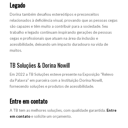
Legado
Dorina também desafiou estereótipos e preconceitos
relacionados à deficiência visual, provando que as pessoas cegas
são capazes e têm muito a contribuir para a sociedade. Seu
trabalho e legado continuam inspirando gerações de pessoas
cegas e profissionais que atuam na área da inclusão e
acessibilidade, deixando um impacto duradouro na vida de
muitos.
TB Soluções & Dorina Nowill
Em 2022 a TB Soluções esteve presente na Exposição “Relevo
da Palavra” em parceira com a Instituição Dorina Nowill,
fornecendo soluções e produtos de acessibilidade.
Entre em contato
A TB tem as melhores soluções, com qualidade garantida.
Entre
em contato
e solicite um orçamento.