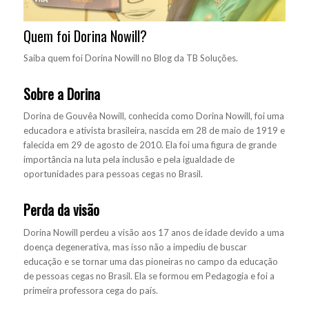
Quem foi Dorina Nowill?
Saiba quem foi Dorina Nowill no Blog da TB Soluções.
Sobre a Dorina
Dorina de Gouvêa Nowill, conhecida como Dorina Nowill, foi uma
educadora e ativista brasileira, nascida em 28 de maio de 1919 e
falecida em 29 de agosto de 2010. Ela foi uma figura de grande
importância na luta pela inclusão e pela igualdade de
oportunidades para pessoas cegas no Brasil.
Perda da visão
Dorina Nowill perdeu a visão aos 17 anos de idade devido a uma
doença degenerativa, mas isso não a impediu de buscar
educação e se tornar uma das pioneiras no campo da educação
de pessoas cegas no Brasil. Ela se formou em Pedagogia e foi a
primeira professora cega do país.