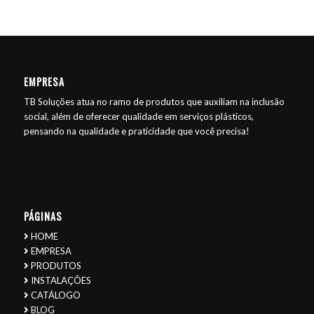
EMPRESA
TB Soluções atua no ramo de produtos que auxiliam na inclusão
social, além de oferecer qualidade em serviços plásticos,
pensando na qualidade e praticidade que você precisa!
PÁGINAS
HOME
EMPRESA
PRODUTOS
INSTALAÇÕES
CATÁLOGO
BLOG