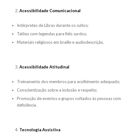
Acessibilidade Comunicacional
Intérpretes de Libras durante os cultos;
Telões com legendas para fiéis surdos;
Materiais religiosos em braille e audiodescrição.
Acessibilidade Atitudinal
Treinamento dos membros para acolhimento adequado;
Conscientização sobre a inclusão e respeito;
Promoção de eventos e grupos voltados às pessoas com
deficiência.
Tecnologia Assistiva