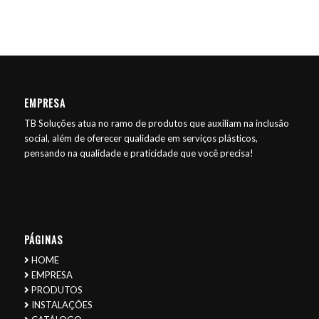
EMPRESA
TB Soluções atua no ramo de produtos que auxiliam na inclusão
social, além de oferecer qualidade em serviços plásticos,
pensando na qualidade e praticidade que você precisa!
PÁGINAS
HOME
EMPRESA
PRODUTOS
INSTALAÇÕES