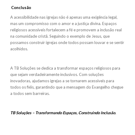
Conclusão
A acessibilidade nas igrejas não é apenas uma exigência legal,
mas um compromisso com o amor e a justiça divina. Espaços
religiosos acessíveis fortalecem a fé e promovem a inclusão real
na comunidade cristã. Seguindo o exemplo de Jesus, que
possamos construir igrejas onde todos possam louvar e se sentir
acolhidos.
A TB Soluções se dedica a transformar espaços religiosos para
que sejam verdadeiramente inclusivos. Com soluções
inovadoras, ajudamos igrejas a se tornarem acessíveis para
todos os fiéis, garantindo que a mensagem do Evangelho chegue
a todos sem barreiras.
TB Soluções – Transformando Espaços, Construindo Inclusão.