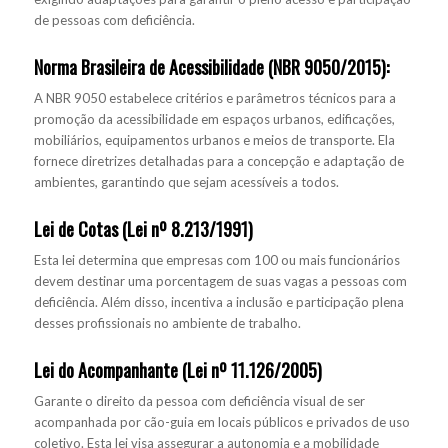
de pessoas com deficiência.
Norma Brasileira de Acessibilidade (NBR 9050/2015):
A NBR 9050 estabelece critérios e parâmetros técnicos para a
promoção da acessibilidade em espaços urbanos, edificações,
mobiliários, equipamentos urbanos e meios de transporte. Ela
fornece diretrizes detalhadas para a concepção e adaptação de
ambientes, garantindo que sejam acessíveis a todos.
Lei de Cotas (Lei nº 8.213/1991)
Esta lei determina que empresas com 100 ou mais funcionários
devem destinar uma porcentagem de suas vagas a pessoas com
deficiência. Além disso, incentiva a inclusão e participação plena
desses profissionais no ambiente de trabalho.
Lei do Acompanhante (Lei nº 11.126/2005)
Garante o direito da pessoa com deficiência visual de ser
acompanhada por cão-guia em locais públicos e privados de uso
coletivo. Esta lei visa assegurar a autonomia e a mobilidade