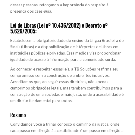
dessas pessoas, reforçando a importância do respeito à
presença dos cães-guia.
Lei de Libras (Lei nº 10.436/2002) e Decreto nº
5.626/2005:
Estabelecem a obrigatoriedade do ensino da Língua Brasileira de
Sinais (Libras) e a disponibilização de intérpretes de Libras em
instituições públicas e privadas. Essa medida visa proporcionar
igualdade de acesso à informação para a comunidade surda.
Ao conhecer e respeitar essas leis, a TB Soluções reafirma seu
compromisso com a construção de ambientes inclusivos.
Acreditamos que, ao seguir essas diretrizes, não apenas
cumprimos obrigações legais, mas também contribuímos para a
construção de uma sociedade mais justa, onde a acessibilidade é
um direito fundamental para todos.
Resumo
Convidamos você a trilhar conosco o caminho da justiça, onde
cada passo em direção à acessibilidade é um passo em direção a