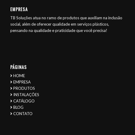
EMPRESA
TB Soluções atua no ramo de produtos que auxiliam na inclusão
social, além de oferecer qualidade em serviços plásticos,
pensando na qualidade e praticidade que você precisa!
PÁGINAS
HOME
EMPRESA
PRODUTOS
INSTALAÇÕES
CATÁLOGO
BLOG
CONTATO