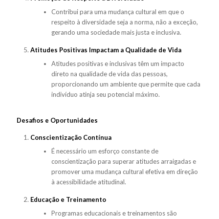
Contribui para uma mudança cultural em que o
respeito à diversidade seja a norma, não a exceção,
gerando uma sociedade mais justa e inclusiva.
Atitudes Positivas Impactam a Qualidade de Vida
Atitudes positivas e inclusivas têm um impacto
direto na qualidade de vida das pessoas,
proporcionando um ambiente que permite que cada
indivíduo atinja seu potencial máximo.
Desafios e Oportunidades
Conscientização Contínua
É necessário um esforço constante de
conscientização para superar atitudes arraigadas e
promover uma mudança cultural efetiva em direção
à acessibilidade atitudinal.
Educação e Treinamento
Programas educacionais e treinamentos são