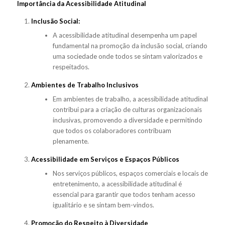
Importância da Acessibilidade Atitudinal
Inclusão Social:
A acessibilidade atitudinal desempenha um papel
fundamental na promoção da inclusão social, criando
uma sociedade onde todos se sintam valorizados e
respeitados.
Ambientes de Trabalho Inclusivos
Em ambientes de trabalho, a acessibilidade atitudinal
contribui para a criação de culturas organizacionais
inclusivas, promovendo a diversidade e permitindo
que todos os colaboradores contribuam
plenamente.
Acessibilidade em Serviços e Espaços Públicos
Nos serviços públicos, espaços comerciais e locais de
entretenimento, a acessibilidade atitudinal é
essencial para garantir que todos tenham acesso
igualitário e se sintam bem-vindos.
Promoção do Respeito à Diversidade