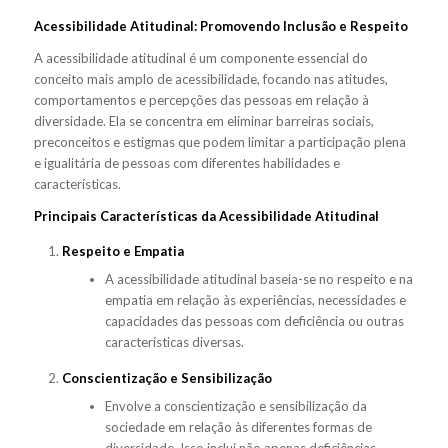
Acessibilidade Atitudinal: Promovendo Inclusão e Respeito
A acessibilidade atitudinal é um componente essencial do
conceito mais amplo de acessibilidade, focando nas atitudes,
comportamentos e percepções das pessoas em relação à
diversidade. Ela se concentra em eliminar barreiras sociais,
preconceitos e estigmas que podem limitar a participação plena
e igualitária de pessoas com diferentes habilidades e
características.
Principais Características da Acessibilidade Atitudinal
Respeito e Empatia
A acessibilidade atitudinal baseia-se no respeito e na
empatia em relação às experiências, necessidades e
capacidades das pessoas com deficiência ou outras
características diversas.
Conscientização e Sensibilização
Envolve a conscientização e sensibilização da
sociedade em relação às diferentes formas de