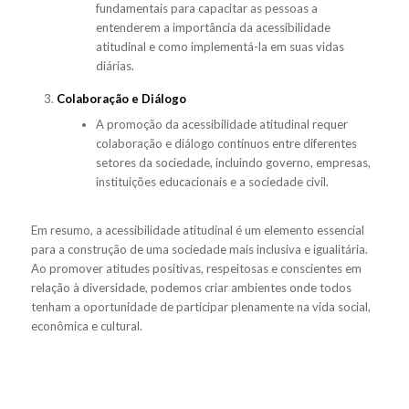
fundamentais para capacitar as pessoas a
entenderem a importância da acessibilidade
atitudinal e como implementá-la em suas vidas
diárias.
Colaboração e Diálogo
A promoção da acessibilidade atitudinal requer
colaboração e diálogo contínuos entre diferentes
setores da sociedade, incluindo governo, empresas,
instituições educacionais e a sociedade civil.
Em resumo, a acessibilidade atitudinal é um elemento essencial
para a construção de uma sociedade mais inclusiva e igualitária.
Ao promover atitudes positivas, respeitosas e conscientes em
relação à diversidade, podemos criar ambientes onde todos
tenham a oportunidade de participar plenamente na vida social,
econômica e cultural.