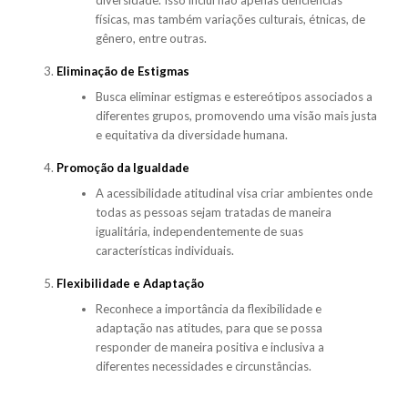
diversidade. Isso inclui não apenas deficiências
físicas, mas também variações culturais, étnicas, de
gênero, entre outras.
Eliminação de Estigmas
Busca eliminar estigmas e estereótipos associados a
diferentes grupos, promovendo uma visão mais justa
e equitativa da diversidade humana.
Promoção da Igualdade
A acessibilidade atitudinal visa criar ambientes onde
todas as pessoas sejam tratadas de maneira
igualitária, independentemente de suas
características individuais.
Flexibilidade e Adaptação
Reconhece a importância da flexibilidade e
adaptação nas atitudes, para que se possa
responder de maneira positiva e inclusiva a
diferentes necessidades e circunstâncias.