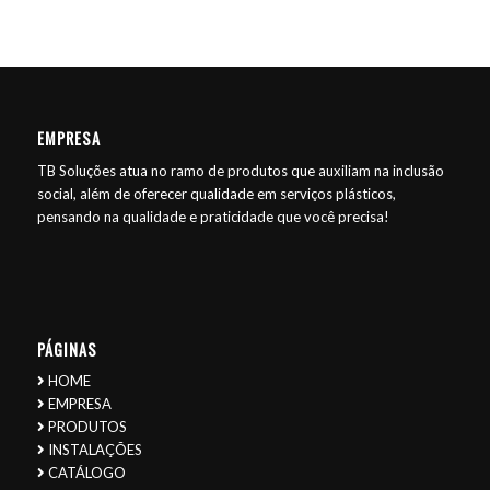
EMPRESA
TB Soluções atua no ramo de produtos que auxiliam na inclusão
social, além de oferecer qualidade em serviços plásticos,
pensando na qualidade e praticidade que você precisa!
PÁGINAS
HOME
EMPRESA
PRODUTOS
INSTALAÇÕES
CATÁLOGO