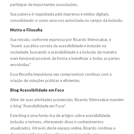
participar de importantes associações.
Sua palavra é requisitada pela imprensa e mídias digitais,
consolidando-o como uma voz autorizada no campo da inclusão.
Motto e Filosofia
Sua missão, conforme expressa por Ricardo Shimosakai, é
“inserir a prática correta da acessibilidade e inclusão na
sociedade, buscando a acessibilidade e a inclusão da maneira
mais funcional possível, de forma a beneficiar a todas as partes
envolvidas.”
Essa filosofia impulsiona seu compromisso contínuo com a
criação de soluções práticas e eficientes.
Blog Acessibilidade em Foco
Além de suas atividades presenciais, Ricardo Shimosakai mantém
o blog “Acessibilidade em Foco”.
Este blog é uma fonte rica de artigos sobre acessibilidade,
inclusão e turismo, oferecendo dicas e conhecimentos
atualizados. Através deste espaço online, Ricardo continua a