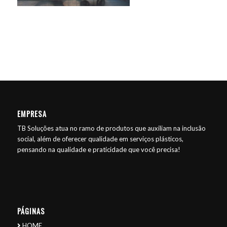
EMPRESA
TB Soluções atua no ramo de produtos que auxiliam na inclusão
social, além de oferecer qualidade em serviços plásticos,
pensando na qualidade e praticidade que você precisa!
PÁGINAS
HOME