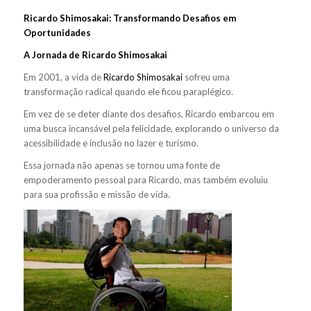
Ricardo Shimosakai: Transformando Desafios em
Oportunidades
A Jornada de Ricardo Shimosakai
Em 2001, a vida de
Ricardo Shimosakai
sofreu uma
transformação radical quando ele ficou paraplégico.
Em vez de se deter diante dos desafios, Ricardo embarcou em
uma busca incansável pela felicidade, explorando o universo da
acessibilidade e inclusão no lazer e turismo.
Essa jornada não apenas se tornou uma fonte de
empoderamento pessoal para Ricardo, mas também evoluiu
para sua profissão e missão de vida.