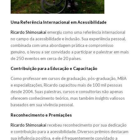
Uma Referência Internacional em Acessibilidade
Ricardo Shimosakai
emergiu como uma referência internacional
no campo da acessibilidade e inclusão. Sua experiência pessoal,
combinada com uma abordagem prática e compromisso
genuíno, o levou a ser convidado a participar e palestrar em mais
de 250 eventos em cerca de 20 países.
Contribuição para a Educação e Capacitação
Como professor em cursos de graduação, pós-graduação, MBA
e especializações, Ricardo capacitou mais de 100 mil pessoas
desde 2004. Suas palestras, cursos e consultorias não apenas
oferecem conhecimento teórico, mas também insights valiosos
baseados em sua vivência pessoal.
Reconhecimento e Premiações
Ricardo Shimosakai
recebeu reconhecimento por sua dedicação
e contribuição para a acessibilidade. Diversos prêmios destacam
sua influência positiva, e ele é frequentemente convidado a