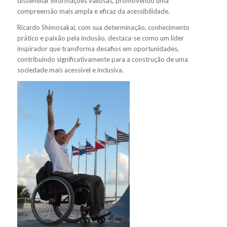
disseminar informações valiosas, promovendo uma
compreensão mais ampla e eficaz da acessibilidade.
Ricardo Shimosakai, com sua determinação, conhecimento
prático e paixão pela inclusão, destaca-se como um líder
inspirador que transforma desafios em oportunidades,
contribuindo significativamente para a construção de uma
sociedade mais acessível e inclusiva.