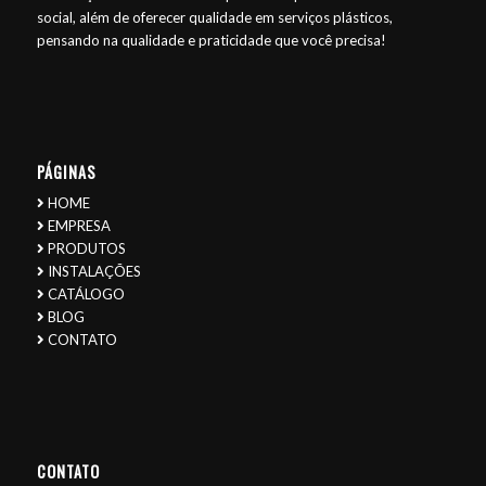
social, além de oferecer qualidade em serviços plásticos,
pensando na qualidade e praticidade que você precisa!
PÁGINAS
HOME
EMPRESA
PRODUTOS
INSTALAÇÕES
CATÁLOGO
BLOG
CONTATO
CONTATO