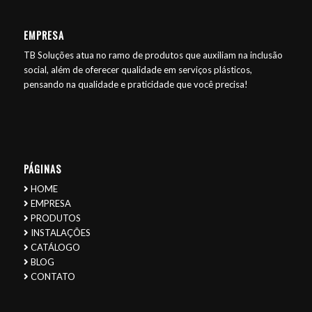
EMPRESA
TB Soluções atua no ramo de produtos que auxiliam na inclusão
social, além de oferecer qualidade em serviços plásticos,
pensando na qualidade e praticidade que você precisa!
PÁGINAS
HOME
EMPRESA
PRODUTOS
INSTALAÇÕES
CATÁLOGO
BLOG
CONTATO