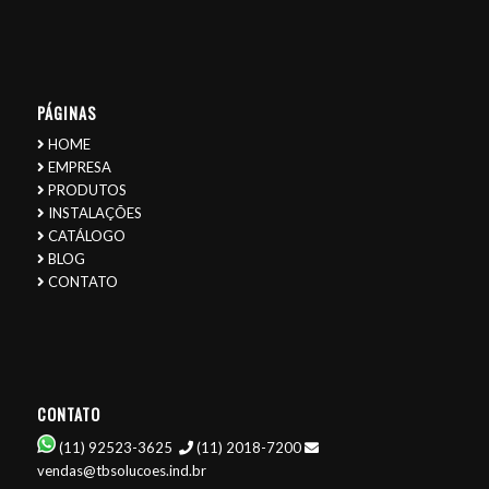
PÁGINAS
HOME
EMPRESA
PRODUTOS
INSTALAÇÕES
CATÁLOGO
BLOG
CONTATO
CONTATO
(11) 92523-3625
(11) 2018-7200
vendas@tbsolucoes.ind.br