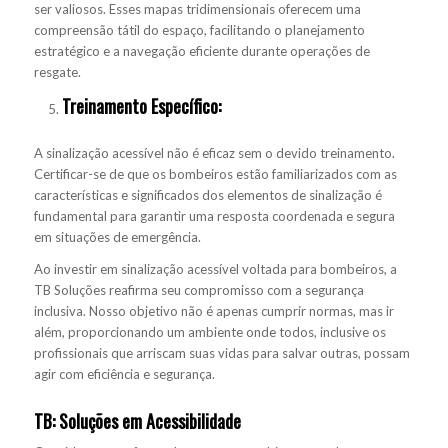
ser valiosos. Esses mapas tridimensionais oferecem uma
compreensão tátil do espaço, facilitando o planejamento
estratégico e a navegação eficiente durante operações de
resgate.
Treinamento Específico:
A sinalização acessível não é eficaz sem o devido treinamento.
Certificar-se de que os bombeiros estão familiarizados com as
características e significados dos elementos de sinalização é
fundamental para garantir uma resposta coordenada e segura
em situações de emergência.
Ao investir em sinalização acessível voltada para bombeiros, a
TB Soluções reafirma seu compromisso com a segurança
inclusiva. Nosso objetivo não é apenas cumprir normas, mas ir
além, proporcionando um ambiente onde todos, inclusive os
profissionais que arriscam suas vidas para salvar outras, possam
agir com eficiência e segurança.
TB: Soluções em Acessibilidade