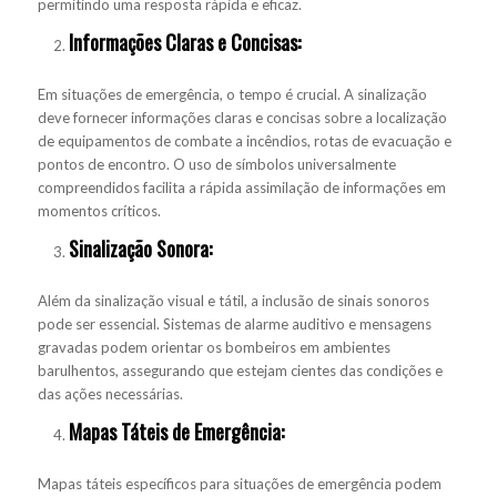
permitindo uma resposta rápida e eficaz.
Informações Claras e Concisas:
Em situações de emergência, o tempo é crucial. A sinalização
deve fornecer informações claras e concisas sobre a localização
de equipamentos de combate a incêndios, rotas de evacuação e
pontos de encontro. O uso de símbolos universalmente
compreendidos facilita a rápida assimilação de informações em
momentos críticos.
Sinalização Sonora:
Além da sinalização visual e tátil, a inclusão de sinais sonoros
pode ser essencial. Sistemas de alarme auditivo e mensagens
gravadas podem orientar os bombeiros em ambientes
barulhentos, assegurando que estejam cientes das condições e
das ações necessárias.
Mapas Táteis de Emergência:
Mapas táteis específicos para situações de emergência podem