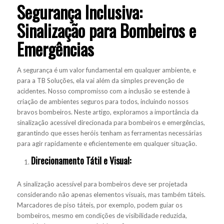
Segurança Inclusiva:
Sinalização para Bombeiros e
Emergências
A segurança é um valor fundamental em qualquer ambiente, e
para a TB Soluções, ela vai além da simples prevenção de
acidentes. Nosso compromisso com a inclusão se estende à
criação de ambientes seguros para todos, incluindo nossos
bravos bombeiros. Neste artigo, exploramos a importância da
sinalização acessível direcionada para bombeiros e emergências,
garantindo que esses heróis tenham as ferramentas necessárias
para agir rapidamente e eficientemente em qualquer situação.
Direcionamento Tátil e Visual:
A sinalização acessível para bombeiros deve ser projetada
considerando não apenas elementos visuais, mas também táteis.
Marcadores de piso táteis, por exemplo, podem guiar os
bombeiros, mesmo em condições de visibilidade reduzida,