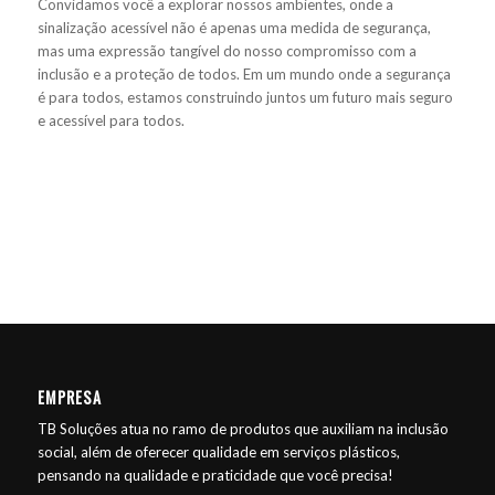
Convidamos você a explorar nossos ambientes, onde a
sinalização acessível não é apenas uma medida de segurança,
mas uma expressão tangível do nosso compromisso com a
inclusão e a proteção de todos. Em um mundo onde a segurança
é para todos, estamos construindo juntos um futuro mais seguro
e acessível para todos.
EMPRESA
TB Soluções atua no ramo de produtos que auxiliam na inclusão
social, além de oferecer qualidade em serviços plásticos,
pensando na qualidade e praticidade que você precisa!