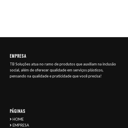
EMPRESA
TB Soluções atua no ramo de produtos que auxiliam na inclusão
social, além de oferecer qualidade em serviços plásticos,
pensando na qualidade e praticidade que você precisa!
PÁGINAS
HOME
EMPRESA