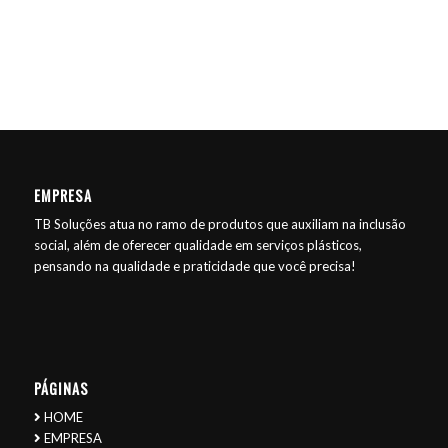
EMPRESA
TB Soluções atua no ramo de produtos que auxiliam na inclusão
social, além de oferecer qualidade em serviços plásticos,
pensando na qualidade e praticidade que você precisa!
PÁGINAS
HOME
EMPRESA